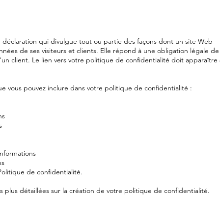
e déclaration qui divulgue tout ou partie des façons dont un site Web
onnées de ses visiteurs et clients. Elle répond à une obligation légale de
'un client. Le lien vers votre politique de confidentialité doit apparaître
vous pouvez inclure dans votre politique de confidentialité :
ns
s
nformations
ns
olitique de confidentialité.
plus détaillées sur la création de votre politique de confidentialité.