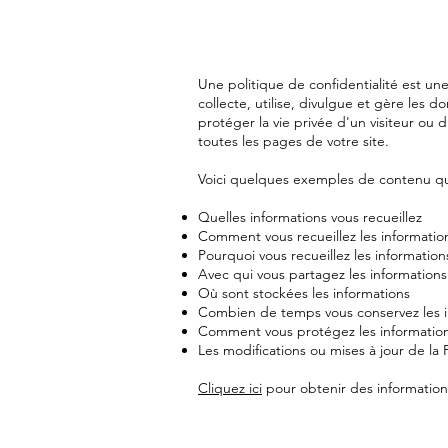
Une politique de confidentialité est un
collecte, utilise, divulgue et gère les d
protéger la vie privée d'un visiteur ou d
toutes les pages de votre site.
Voici quelques exemples de contenu que 
Quelles informations vous recueillez
Comment vous recueillez les informatio
Pourquoi vous recueillez les information
Avec qui vous partagez les informations
Où sont stockées les informations
Combien de temps vous conservez les i
Comment vous protégez les informatio
Les modifications ou mises à jour de la P
Cliquez ici
pour obtenir des informations 